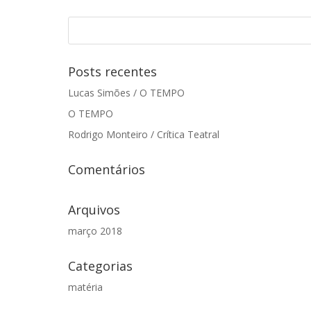
Posts recentes
Lucas Simões / O TEMPO
O TEMPO
Rodrigo Monteiro / Crítica Teatral
Comentários
Arquivos
março 2018
Categorias
matéria