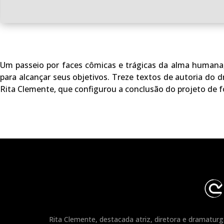
Um passeio por faces cômicas e trágicas da alma humana
para alcançar seus objetivos. Treze textos de autoria do 
Rita Clemente, que configurou a conclusão do projeto de 
Rita Clemente, destacada atriz, diretora e dramatur