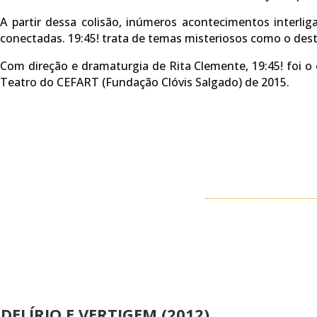
A partir dessa colisão, inúmeros acontecimentos inter
conectadas. 19:45! trata de temas misteriosos como o dest
Com direção e dramaturgia de Rita Clemente, 19:45! foi o
Teatro do CEFART (Fundação Clóvis Salgado) de 2015.
DELÍRIO E VERTIGEM (2012)